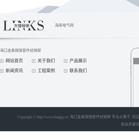
海南电气网
海口金泰国强管件经销部
网站首页
关于我们
产品展示
新闻资讯
工程案例
联系我们
Copyright © http://www.hnjtgq.cn/ 海口金泰国强管件经销部 专业从事
本站关键