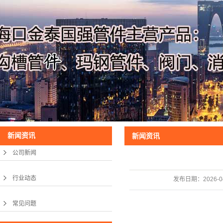
新闻资讯
新闻资讯
公司新闻
行业动态
发布日期：
2026-0
常见问题