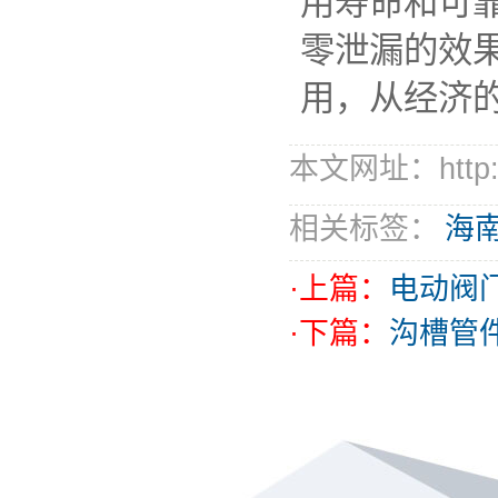
用寿命和可靠
零泄漏的效
用，从经济
本文网址：http://
相关标签：
海
·上篇：
电动阀
·下篇：
沟槽管