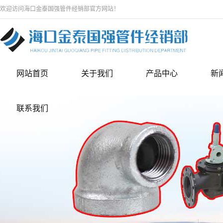
欢迎访问海口金泰国强管件经销部官方网站！
网站首页
关于我们
产品中心
新
联系我们