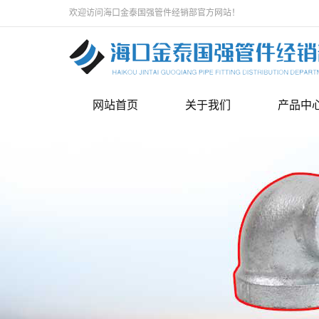
欢迎访问海口金泰国强管件经销部官方网站！
网站首页
关于我们
产品中