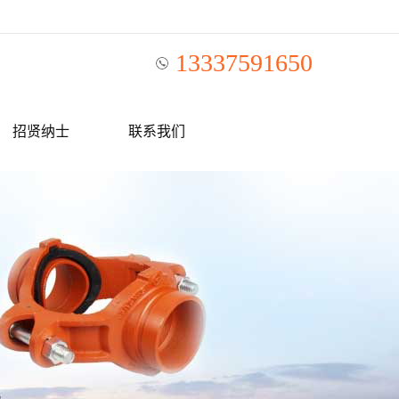
13337591650
招贤纳士
联系我们