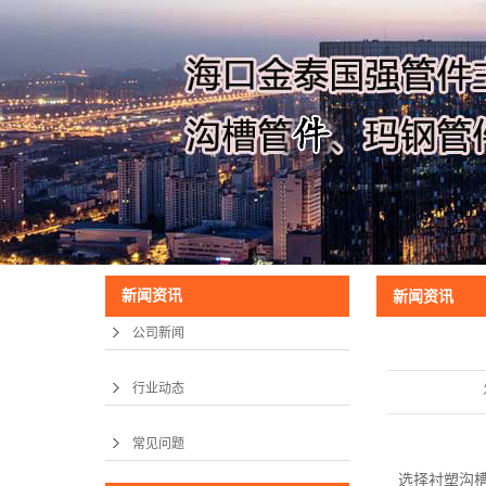
新闻资讯
新闻资讯
公司新闻
行业动态
常见问题
选择衬塑沟