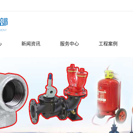
心
新闻资讯
服务中心
工程案例