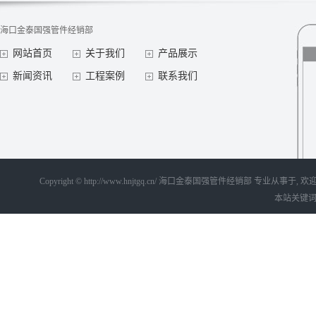
海口金泰国强管件经销部
网站首页
关于我们
产品展示
新闻资讯
工程案例
联系我们
Copyright © http://www.hnjtgq.cn/ 海口金泰国强管件经销部 专业从事
本站关键