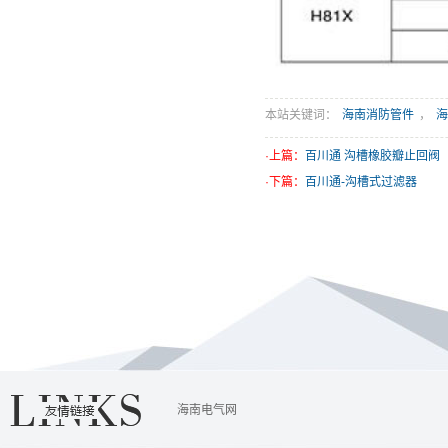
本站关键词：
海南消防管件
，
海
·上篇：
百川通 沟槽橡胶瓣止回阀
·下篇：
百川通-沟槽式过滤器
海南电气网