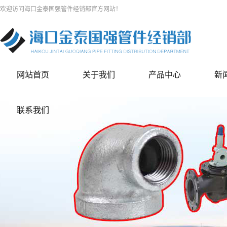
欢迎访问海口金泰国强管件经销部官方网站！
网站首页
关于我们
产品中心
新
联系我们