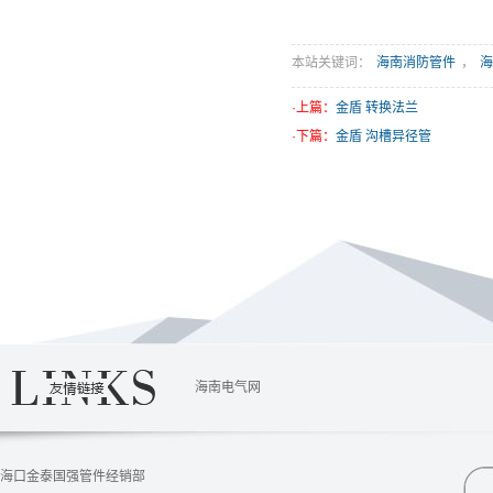
本站关键词：
海南消防管件
，
海
·上篇：
金盾 转换法兰
·下篇：
金盾 沟槽异径管
海南电气网
海口金泰国强管件经销部