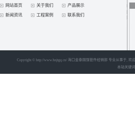
网站首页
关于我们
产品展示
新闻资讯
工程案例
联系我们
Copyright © http://www.hnjtgq.cn/ 海口金泰国强管件经销部 专业从事
本站关键