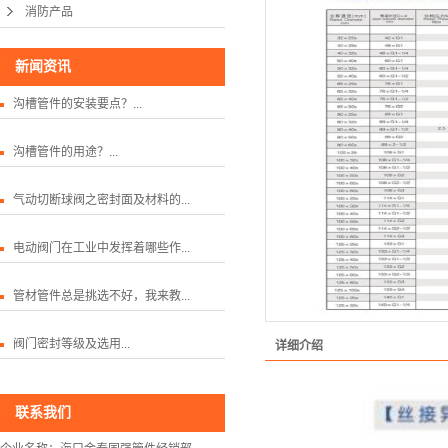
消防产品
新闻资讯
沟槽管件的安装要点？...
沟槽管件的用途？...
气动切断球阀之密封面及材料的...
电动阀门在工业中发挥着哪些作...
管材管件总是挑选不好，我来教...
阀门密封等级及选用...
详细介绍
联系我们