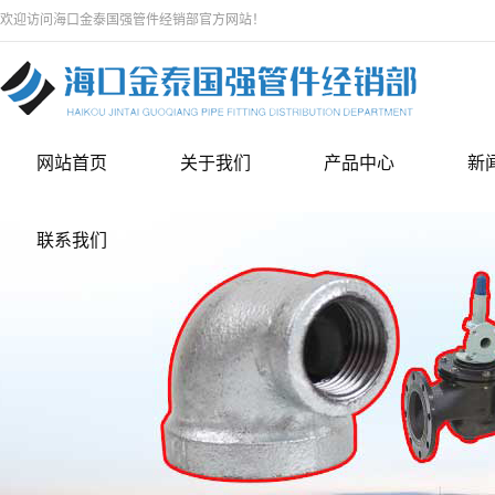
欢迎访问海口金泰国强管件经销部官方网站！
网站首页
关于我们
产品中心
新
联系我们