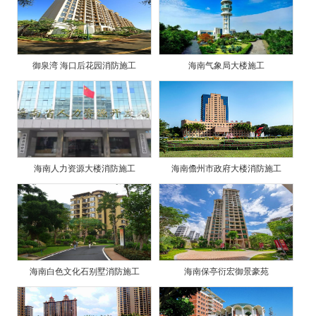
御泉湾 海口后花园消防施工
海南气象局大楼施工
海南人力资源大楼消防施工
海南儋州市政府大楼消防施工
海南白色文化石别墅消防施工
海南保亭衍宏御景豪苑