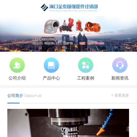
公司介绍
产品中心
工程案例
新闻资讯
公司简介
/
+ 查看更多
ABOUT US